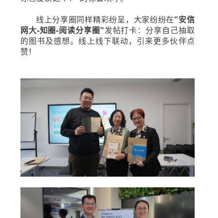
线上分享圈同样精彩纷呈，大家纷纷在
"安信
网大-知圈-阅读分享圈"
发帖打卡：分享自己抽取
的图书及感想。线上线下联动，引来更多伙伴点
赞！