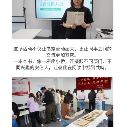
这场活动不仅让书籍流动起来，更让同事之间的
交流更加紧密。
一本本书，像一座座小桥，连接起不同部门、不
同兴趣的安信人，让彼此在阅读中找到共鸣。