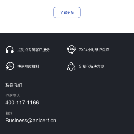
了解更多
点对点专属客户服务
7X24小时维护保障
快速响应机制
定制化解决方案
联系我们
咨询电话
400-117-1166
邮箱
Business@anicert.cn