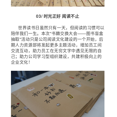
03/ 时光正好 阅读不止
世界读书日虽然只有一天，但阅读的习惯可以
陪伴我们一生。本次"书籍交换大会——图书盲盒
抽取"活动只是公司阅读文化建设的一个开始，后
期人力资源部将发起更多主题活动，增加员工间
交流互动，助力员工在无穷文字中遇见无限的自
己；助力公司学习型组织建设，共建积极向上的
企业文化！