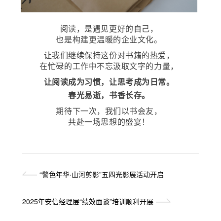
阅读，是遇见更好的自己，
也是构建更温暖的企业文化。
让我们继续保持这份对书籍的热爱，
在忙碌的工作中不忘汲取文字的力量，
让阅读成为习惯，让思考成为日常。
春光易逝，书香长存。
期待下一次，我们以书会友，
共赴一场思想的盛宴！
“警色年华·山河剪影”五四光影展活动开启
2025年安信经理层“绩效面谈”培训顺利开展