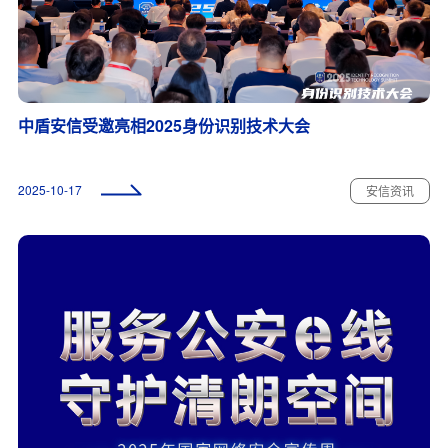
中盾安信受邀亮相2025身份识别技术大会
2025-10-17
安信资讯