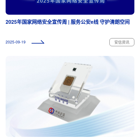
2025年国家网络安全宣传周 | 服务公安e线 守护清朗空间
2025-09-19
安信资讯