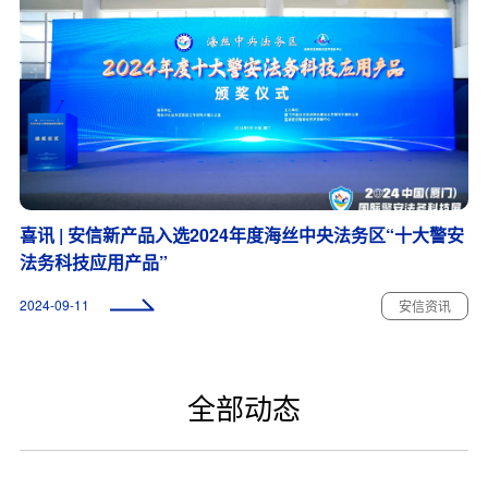
喜讯 | 安信新产品入选2024年度海丝中央法务区“十大警安
法务科技应用产品”
2024-09-11
安信资讯
全部动态