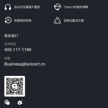
点对点专属客户服务
7X24小时维护保障
快速响应机制
定制化解决方案
联系我们
咨询电话
400-117-1166
邮箱
Business@anicert.cn