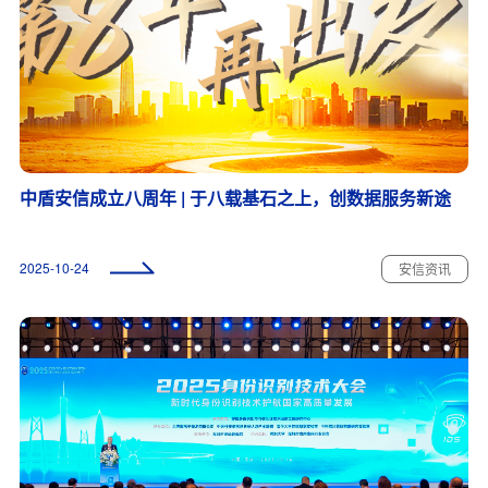
中盾安信成立八周年 | 于八载基石之上，创数据服务新途
2025-10-24
安信资讯