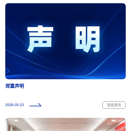
郑重声明
2026-05-23
安信资讯