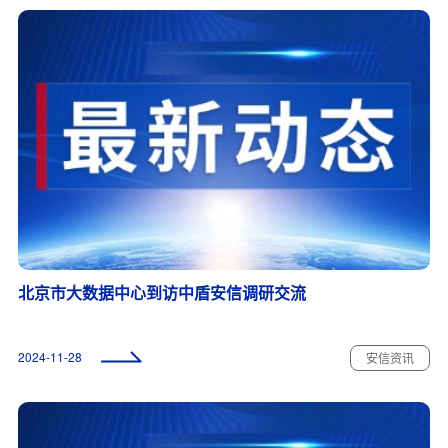
北京市大数据中心到访中盾安信调研交流
2024-11-28
安信资讯