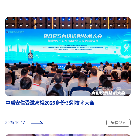
中盾安信受邀亮相2025身份识别技术大会
2025-10-17
安信资讯