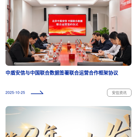
中盾安信与中国联合数据签署联合运营合作框架协议
2025-10-25
安信资讯