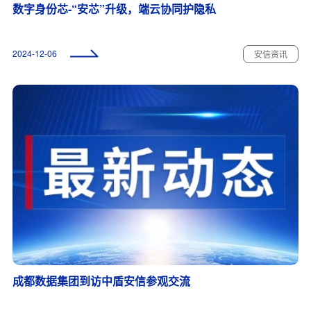
数字身份芯-“安芯”升级，端云协同护隐私
2024-12-06
安信资讯
成都数据集团到访中盾安信参观交流