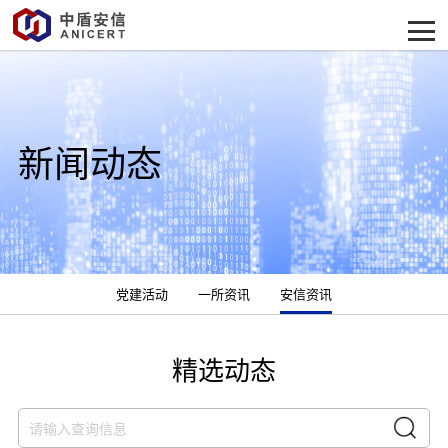
新闻动态
党建活动
一所资讯
安信资讯
精选动态