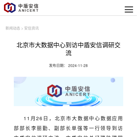
新闻动态
>
安信资讯
北京市大数据中心到访中盾安信调研交
流
发布日期： 2024-11-28
11月26日，北京市大数据中心数据应用
部部长李丽勤、副部长单强等一行领导到访