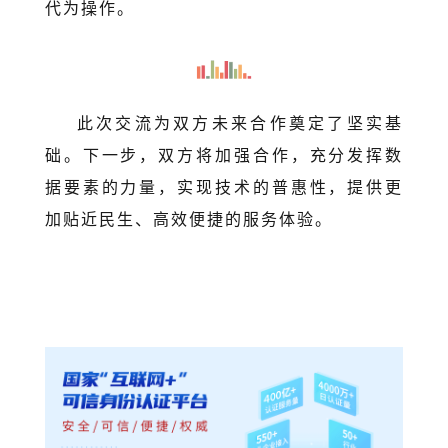
代为操作。
此次交流为双方未来合作奠定了坚实基
础。下一步，双方将加强合作，充分发挥数
据要素的力量，实现技术的普惠性，提供更
加贴近民生、高效便捷的服务体验。