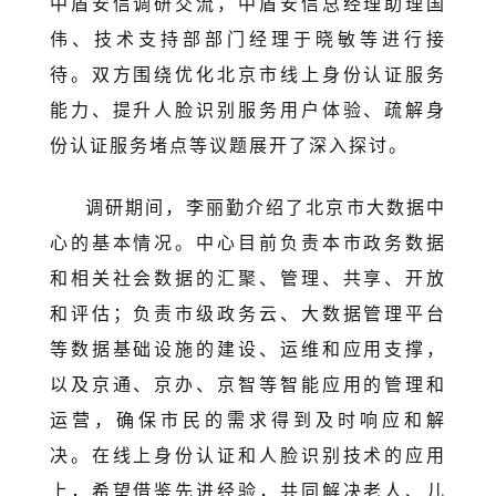
中盾安信调研交流，中盾安信总经理助理国
伟、技术支持部部门经理于晓敏等进行接
待。双方围绕优化北京市线上身份认证服务
能力、提升人脸识别服务用户体验、疏解身
份认证服务堵点等议题展开了深入探讨。
调研期间，李丽勤介绍了北京市大数据中
心的基本情况。中心目前负责本市政务数据
和相关社会数据的汇聚、管理、共享、开放
和评估；负责市级政务云、大数据管理平台
等数据基础设施的建设、运维和应用支撑，
以及京通、京办、京智等智能应用的管理和
运营，确保市民的需求得到及时响应和解
决。在线上身份认证和人脸识别技术的应用
上，希望借鉴先进经验，共同解决老人、儿