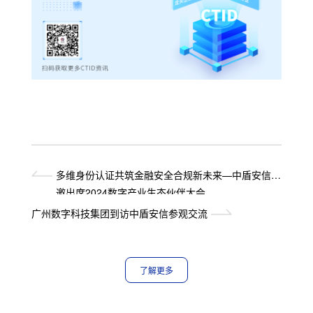
多维身份认证共筑金融安全合规新未来—中盾安信受
邀出席2024数字产业生态伙伴大会
广州数字科技集团到访中盾安信参观交流
了解更多