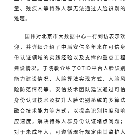
童、残疾人等特殊人群无法通过人脸识别的
难题。
国伟对北京市大数据中心一行到访表示欢
迎，并详细介绍了中盾安信多年来在可信身
份认证领域的实践经验以及支撑的重点工程
建设情况。于晓敏介绍了CTID平台人脸识别
能力建设情况、人脸算法实现方式、人脸风
险防范情况等。安信技术团队建议通过可信
身份认证技术及提升人脸识别系统的多算法
融合技术能力等方式，以提高识别精度和响
应速度，解决特殊人群身份认证堵点问题；
对于未成年人，可遵循现行规定由其监护人