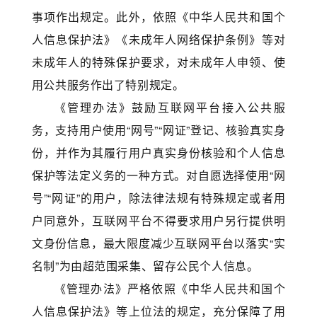
事项作出规定。此外，依照《中华人民共和国个
人信息保护法》《未成年人网络保护条例》等对
未成年人的特殊保护要求，对未成年人申领、使
用公共服务作出了特别规定。
《管理办法》鼓励互联网平台接入公共服
务，支持用户使用“网号”“网证”登记、核验真实身
份，并作为其履行用户真实身份核验和个人信息
保护等法定义务的一种方式。对自愿选择使用“网
号”“网证”的用户，除法律法规有特殊规定或者用
户同意外，互联网平台不得要求用户另行提供明
文身份信息，最大限度减少互联网平台以落实“实
名制”为由超范围采集、留存公民个人信息。
《管理办法》严格依照《中华人民共和国个
人信息保护法》等上位法的规定，充分保障了用