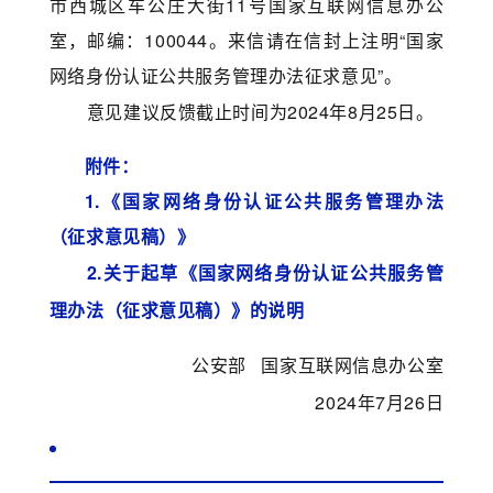
市西城区车公庄大街11号国家
互联网信息办公
室，邮编：
100044。
来信请在信封上注明“国家
网络身份认证公共服务管理办法征求意见”。
意见建议反馈截止时间为2024年8月25日。
附件：
1.《国家网络身份认证公共服务管理办法
（征求意见稿）》
2.关于起草《国家网络身份认证公共服务管
理办法
（征求意见稿）》的说明
公安部 国家互联网信息办公室
2024年7月26日