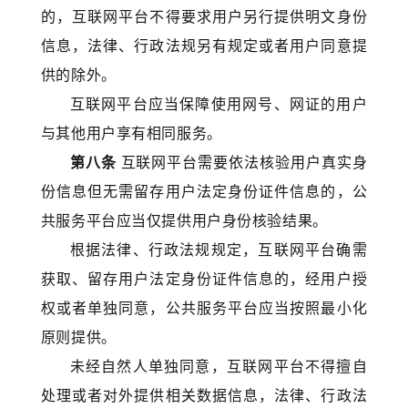
的，互联网平台不得要求用户另行提供明文身份
信息，法律、行政法规另有规定或者用户同意提
供的除外。
互联网平台应当保障使用网号、网证的用户
与其他用户享有相同服务。
第八条
互联网平台需要依法核验用户真实身
份信息但无需留存用户法定身份证件信息的，公
共服务平台应当仅提供用户身份核验结果。
根据法律、行政法规规定，互联网平台确需
获取、留存用户法定身份证件信息的，经用户授
权或者单独同意，公共服务平台应当按照最小化
原则提供。
未经自然人单独同意，互联网平台不得擅自
处理或者对外提供相关数据信息，法律、行政法