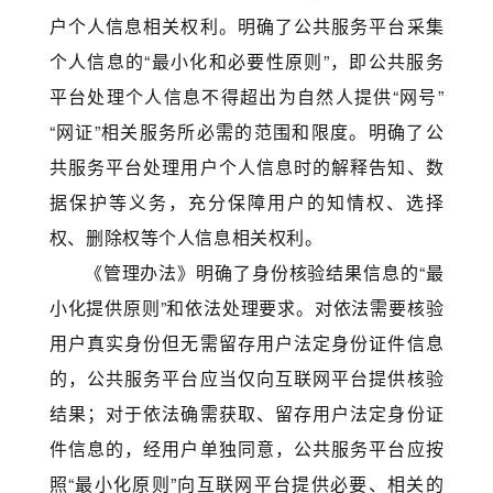
户个人信息相关权利。明确了公共服务平台采集
个人信息的“最小化和必要性原则”，即公共服务
平台处理个人信息不得超出为自然人提供“网号”
“网证”相关服务所必需的范围和限度。明确了公
共服务平台处理用户个人信息时的解释告知、数
据保护等义务，充分保障用户的知情权、选择
权、删除权等个人信息相关权利。
《管理办法》明确了身份核验结果信息的“最
小化提供原则”和依法处理要求。对依法需要核验
用户真实身份但无需留存用户法定身份证件信息
的，公共服务平台应当仅向互联网平台提供核验
结果；对于依法确需获取、留存用户法定身份证
件信息的，经用户单独同意，公共服务平台应按
照“最小化原则”向互联网平台提供必要、相关的