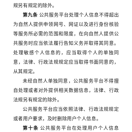
规另有规定的除外。
第九条
公共服务平台处理个人信息不得超出
为自然人提供申领网号、网证以及进行身份核验
等服务所必需的范围和限度，在向自然人提供公
共服务时应当依法履行告知义务并取得其同意。
处理敏感个人信息的，应当取得个人的单独同
意，法律、行政法规规定应当取得书面同意的，
从其规定。
未经自然人单独同意，公共服务平台不得擅
自处理或者对外提供相关数据信息，法律、行政
法规另有规定的除外。
公共服务平台应当依照法律、行政法规规定
或者用户要求，及时删除用户个人信息。
第十条
公共服务平台在处理用户个人信息