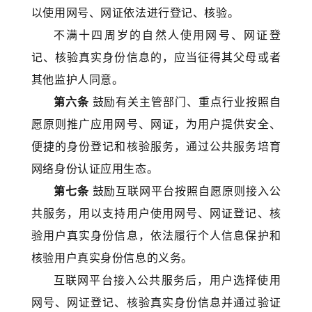
以使用网号、网证依法进行登记、核验。
不满十四周岁的自然人使用网号、网证登
记、核验真实身份信息的，应当征得其父母或者
其他监护人同意。
第六条
鼓励有关主管部门、重点行业按照自
愿原则推广应用网号、网证，为用户提供安全、
便捷的身份登记和核验服务，通过公共服务培育
网络身份认证应用生态。
第七条
鼓励互联网平台按照自愿原则接入公
共服务，用以支持用户使用网号、网证登记、核
验用户真实身份信息，依法履行个人信息保护和
核验用户真实身份信息的义务。
互联网平台接入公共服务后，用户选择使用
网号、网证登记、核验真实身份信息并通过验证