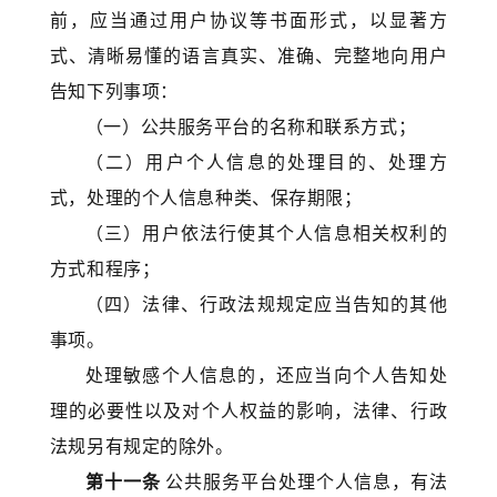
前，应当通过用户协议等书面形式，以显著方
式、清晰易懂的语言真实、准确、完整地向用户
告知下列事项：
（一）公共服务平台的名称和联系方式；
（二）用户个人信息的处理目的、处理方
式，处理的个人信息种类、保存期限；
（三）用户依法行使其个人信息相关权利的
方式和程序；
（四）法律、行政法规规定应当告知的其他
事项。
处理敏感个人信息的，还应当向个人告知处
理的必要性以及对个人权益的影响，法律、行政
法规另有规定的除外。
第十一条
公共服务平台处理个人信息，有法