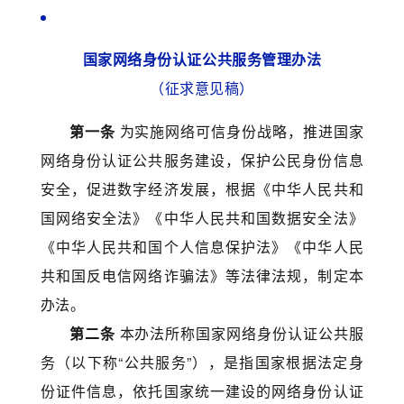
国家网络身份认证公共服务管理办法
（征求意见稿）
第一条
为实施网络可信身份战略，推进国家
网络身份认证公共服务建设，保护公民身份信息
安全，促进数字经济发展，根据《中华人民共和
国网络安全法》《中华人民共和国数据安全法》
《中华人民共和国个人信息保护法》《中华人民
共和国反电信网络诈骗法》等法律法规，制定本
办法。
第二条
本办法所称国家网络身份认证公共服
务（以下称“公共服务”），是指国家根据法定身
份证件信息，依托国家统一建设的网络身份认证