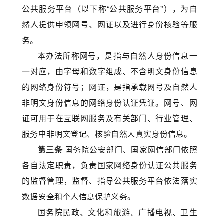
公共服务平台（以下称“公共服务平台”），为自
然人提供申领网号、网证以及进行身份核验等服
务。
本办法所称网号，是指与自然人身份信息一
一对应，由字母和数字组成、不含明文身份信息
的网络身份符号；网证，是指承载网号及自然人
非明文身份信息的网络身份认证凭证。网号、网
证可用于在互联网服务及有关部门、行业管理、
服务中非明文登记、核验自然人真实身份信息。
第三条
国务院公安部门、国家网信部门依照
各自法定职责，负责国家网络身份认证公共服务
的监督管理，监督、指导公共服务平台依法落实
数据安全和个人信息保护义务。
国务院民政、文化和旅游、广播电视、卫生