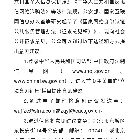
共和国个人信息保护法》《中华人民共和国反电
信网络诈骗法》等法律法规，公安部、国家互联
网信息办公室等研究起草了《国家网络身份认证
公共服务管理办法（征求意见稿）》，现向社会
公开征求意见。公众可以通过以下途径和方式提
出意见建议：
1.登录中华人民共和国司法部 中国政府法制
信息网（www.moj.gov.cn、
www.chinalaw.gov.cn），进入首页主菜单的“立
法意见征集”栏目提出意见建议。
2.通过电子邮件将意见建议发送至：
wajfzc@sina.com或zqyj@cac.gov.cn。
3.通过信函将意见建议寄至：北京市东城区
东长安街14号公安部，邮编：100741，或北京