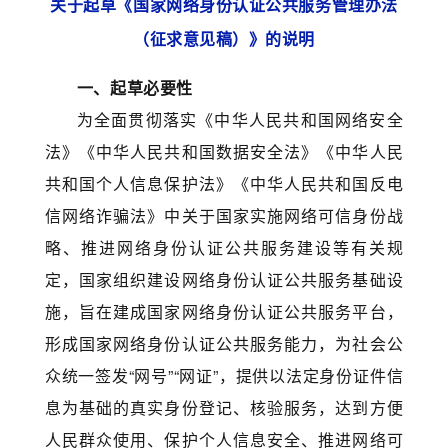
关于起草《国家网络身份认证公共服务管理办法
（征求意见稿）》的说明
一、起草必要性
为全面贯彻落实《中华人民共和国网络安全
法》《中华人民共和国数据安全法》《中华人民
共和国个人信息保护法》《中华人民共和国反电
信网络诈骗法》中关于国家实施网络可信身份战
略、推进网络身份认证公共服务建设等有关规
定，国家组织建设网络身份认证公共服务基础设
施，旨在建成国家网络身份认证公共服务平台，
形成国家网络身份认证公共服务能力，为社会公
众统一签发“网号”“网证”，提供以法定身份证件信
息为基础的真实身份登记、核验服务，达到方便
人民群众使用、保护个人信息安全、推进网络可