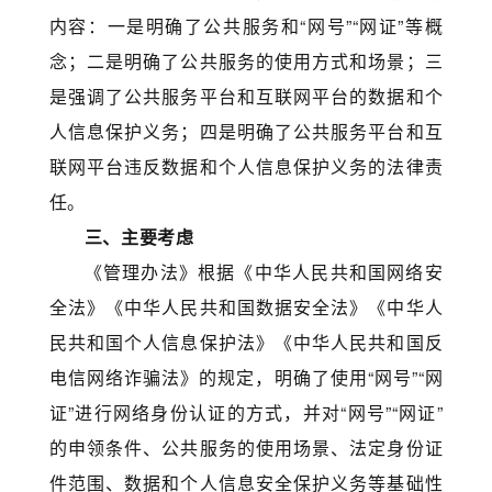
内容：一是明确了公共服务和“网号”“网证”等概
念；二是明确了公共服务的使用方式和场景；三
是强调了公共服务平台和互联网平台的数据和个
人信息保护义务；四是明确了公共服务平台和互
联网平台违反数据和个人信息保护义务的法律责
任。
三、主要考虑
《管理办法》根据《中华人民共和国网络安
全法》《中华人民共和国数据安全法》《中华人
民共和国个人信息保护法》《中华人民共和国反
电信网络诈骗法》的规定，明确了使用“网号”“网
证”进行网络身份认证的方式，并对“网号”“网证”
的申领条件、公共服务的使用场景、法定身份证
件范围、数据和个人信息安全保护义务等基础性