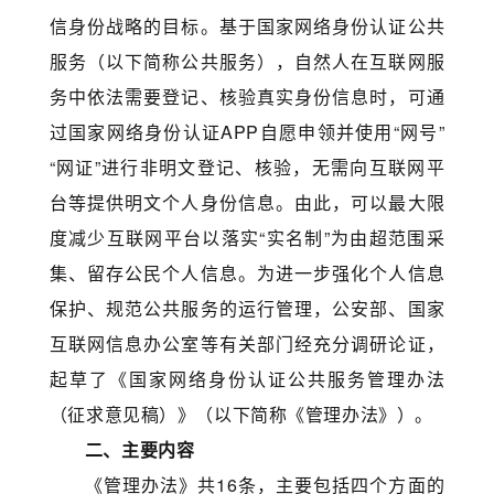
信身份战略的目标。基于国家网络身份认证公共
服务（以下简称公共服务），自然人在互联网服
务中依法需要登记、核验真实身份信息时，可通
过国家网络身份认证APP自愿申领并使用“网号”
“网证”进行非明文登记、核验，无需向互联网平
台等提供明文个人身份信息。由此，可以最大限
度减少互联网平台以落实“实名制”为由超范围采
集、留存公民个人信息。为进一步强化个人信息
保护、规范公共服务的运行管理，公安部、国家
互联网信息办公室等有关部门经充分调研论证，
起草了《国家网络身份认证公共服务管理办法
（征求意见稿）》（以下简称《管理办法》）。
二、主要内容
《管理办法》共16条，主要包括四个方面的