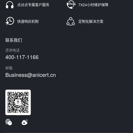
点对点专属客户服务
7X24小时维护保障
快速响应机制
定制化解决方案
联系我们
咨询电话
400-117-1166
邮箱
Business@anicert.cn