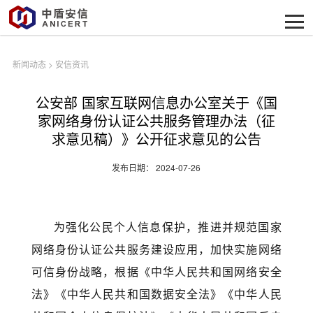
新闻动态
>
安信资讯
公安部 国家互联网信息办公室关于《国
家网络身份认证公共服务管理办法（征
求意见稿）》公开征求意见的公告
发布日期： 2024-07-26
为强化公民个人信息保护，推进并规范国家
网络身份认证公共服务建设应用，加快实施网络
可信身份战略，根据《中华人民共和国网络安全
法》《中华人民共和国数据安全法》《中华人民