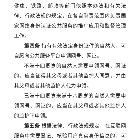
健康、铁路、邮政等部门依照本办法和有关法
律、行政法规的规定，在各自职责范围内负责国
家网络身份认证公共服务的推广应用和监督管理
工作。
第四条
持有有效法定身份证件的自然人，可
自愿向公共服务平台申领网号、网证。
不满十四周岁的自然人需要申领网号、网证
的，应当征得其父母或者其他监护人同意，并由
其父母或者其他监护人代为申领。
已满十四周岁未满十八周岁的自然人需要申
领网号、网证的，应当在其父母或者其他监护人
的监护下申领。
第五条
根据法律、行政法规规定，在互联网
服务中需要登记、核验用户真实身份信息的，可