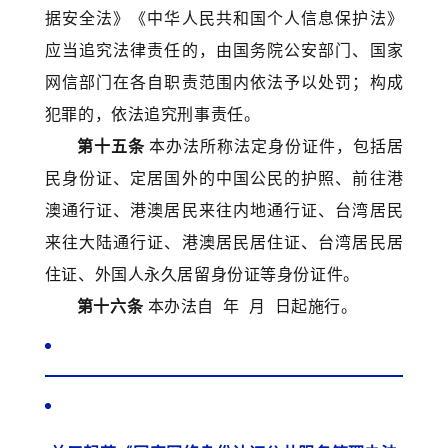
据安全法》《中华人民共和国个人信息保护法》
应当追究法律责任的，由国务院公安部门、国家
网信部门在各自职责范围内依法予以处罚；构成
犯罪的，依法追究刑事责任。
第十五条
本办法所称法定身份证件，包括居
民身份证、定居国外的中国公民的护照、前往港
澳通行证、港澳居民来往内地通行证、台湾居民
来往大陆通行证、港澳居民居住证、台湾居民居
住证、外国人永久居留身份证等身份证件。
第十六条
本办法自 年 月 日起施行。