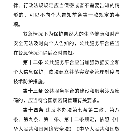
律、行政法规规定应当保密或者不需要告知的情
形的，可以不向个人告知前条第一款规定的事
项。
紧急情况下为保护自然人的生命健康和财产
安全无法及时向个人告知的，公共服务平台应当
在紧急情况消除后及时告知。
第十二条
公共服务平台应当加强数据安全和
个人信息保护，依法建立并落实安全管理制度与
技术防护措施。
第十三条
公共服务平台的建设和服务涉及密
码的，应当符合国家密码管理有关要求。
第十四条
违反本办法第七条第二款、第八
条、第九条、第十条、第十二条规定，依照《中
华人民共和国网络安全法》《中华人民共和国数