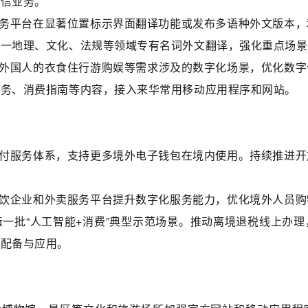
电信业务。
务平台在显著位置标示界面翻译功能或发布多语种外文版本，
统一地理、文化、法规等领域专有名词外文翻译，强化重点场景
外国人的衣食住行游购娱等需求涉及的数字化场景，优化数字
服务、消费指南等内容，接入来华常用移动应用程序和网站。
付服务体系，支持更多境外电子钱包在境内使用。持续推进开
饮企业和外卖服务平台提升数字化服务能力，优化境外人员购
一批“人工智能+消费”典型示范场景。推动离境退税线上办
的配备与应用。