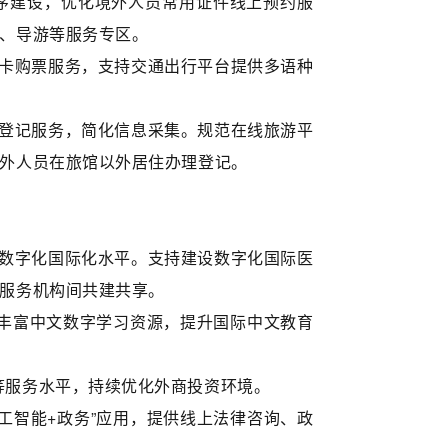
序建设，优化境外人员常用证件线上预约服
、导游等服务专区。
卡购票服务，支持交通出行平台提供多语种
登记服务，简化信息采集。规范在线旅游平
外人员在旅馆以外居住办理登记。
数字化国际化水平。支持建设数字化国际医
服务机构间共建共享。
丰富中文数字学习资源，提升国际中文教育
等服务水平，持续优化外商投资环境。
工智能+政务”应用，提供线上法律咨询、政