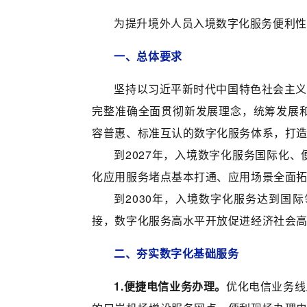
为提升境外人员入境数字化服务便利性
一、总体要求
坚持以习近平新时代中国特色社会主义
完整准确全面贯彻新发展理念，统筹发展
容普惠、标准互认的数字化服务体系，打
到2027年，入境数字化服务国际化
化应用服务堵点基本打通、应用场景全面
到2030年，入境数字化服务达到国
接，数字化服务高水平开放促进经济社会
二、夯实数字化基础服务
1.便捷电信业务办理。
优化电信业务线