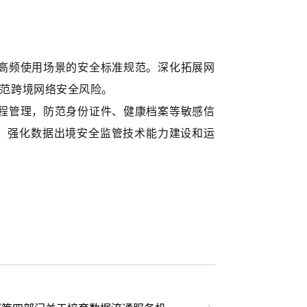
高频使用场景的安全标准规范。深化拓展网
范跨境网络安全风险。
程管理，防范身份证件、健康档案等敏感信
，强化数据出境安全监管技术能力建设和运