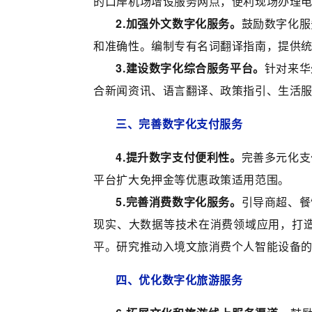
的口岸机场增设服务网点，便利现场办理
2.加强外文数字化服务。
鼓励数字化服
和准确性。编制专有名词翻译指南，提供
3.建设数字化综合服务平台。
针对来华
合新闻资讯、语言翻译、政策指引、生活
三、完善数字化支付服务
4.提升数字支付便利性。
完善多元化支
平台扩大免押金等优惠政策适用范围。
5.完善消费数字化服务。
引导商超、餐
现实、大数据等技术在消费领域应用，打造
平。研究推动入境文旅消费个人智能设备
四、优化数字化旅游服务