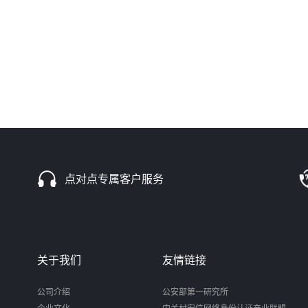
点对点专属客户服务
关于我们
友情链接
公司介绍
公安部第一研究所
企业文化
中关村安信网络身份认证产业联盟