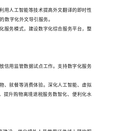
利用人工智能等技术提高外文翻译的即时性
的数字化外文导引服务。
化服务模式，建设数字化综合服务平台，整
放信用监管数据试点工作。支持数字化服务
物、就餐等消费体验。深化人工智能、虚拟
理，提升购物离境退税服务数智化、便利化水