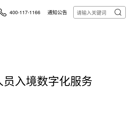
400-117-1166
通知公告
人员入境数字化服务