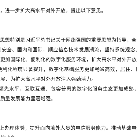
，进一步扩大高水平对外开放，提出以下意见。
思想特别是习近平总书记关于网络强国的重要思想为指导，全
和安全、国内和国际，顺应信息技术发展潮流，坚持系统观念
造更加国际化、便利化的数字化服务环境，扩大高水平对外开放
、便利化程度显著提升，数字化基础服务更加畅通高效，居住
拓展，为扩大高水平对外开放注入强劲活力。
际领先水平，互联互通、包容普惠的数字化服务生态更加成熟
高质量发展能力显著增强。
上办理体验，提升面向境外人员的电信服务能力。推动基础电