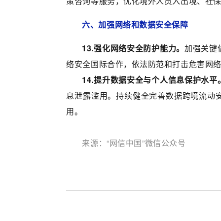
策咨询等服务，优化境外人员入出境、社
六、加强网络和数据安全保障
13.强化网络安全防护能力。
加强关键
络安全国际合作，依法防范和打击危害网
14.提升数据安全与个人信息保护水平
息泄露滥用。持续健全完善数据跨境流动
用。
来源：
“网信中国”微信公众号