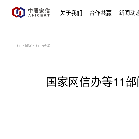
关于我们
合作共赢
新闻动
行业洞察
>
行业政策
国家网信办等11