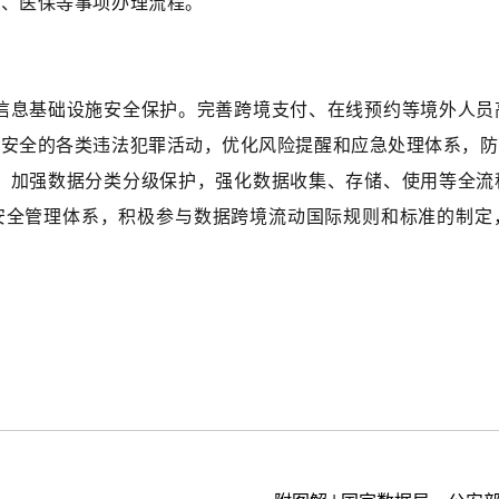
保、医保等事项办理流程。
信息基础设施安全保护。完善跨境支付、在线预约等境外人员
络安全的各类违法犯罪活动，优化风险提醒和应急处理体系，防
。
加强数据分类分级保护，强化数据收集、存储、使用等全流
安全管理体系，积极参与数据跨境流动国际规则和标准的制定