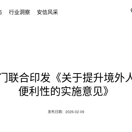
态
行业洞察
安信风采
部门联合印发《关于提升境外
便利性的实施意见》
发布日期：2026-02-09