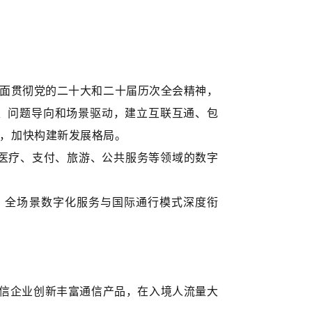
面贯彻党的二十大和二十届历次全会精神，
、问题导向和场景驱动，建立互联互通、包
，加快构建新发展格局。
、医疗、支付、旅游、公共服务等领域的数字
，全场景数字化服务与国际通行模式深度衔
信企业创新丰富通信产品，在入境人流量大