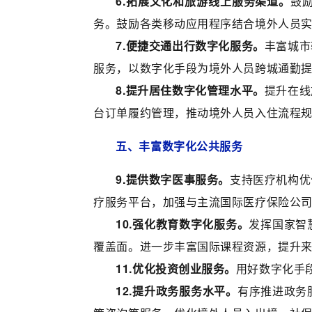
6.拓展文化和旅游线上服务渠道。
鼓
务。鼓励各类移动应用程序结合境外人员
7.便捷交通出行数字化服务。
丰富城市
服务，以数字化手段为境外人员跨城通勤
8.提升居住数字化管理水平。
提升在线
台订单履约管理，推动境外人员入住流程
五、丰富数字化公共服务
9.提供数字医事服务。
支持医疗机构优
疗服务平台，加强与主流国际医疗保险公
10.强化教育数字化服务。
发挥国家智
覆盖面。进一步丰富国际课程资源，提升
11.优化投资创业服务。
用好数字化手
12.提升政务服务水平。
有序推进政务