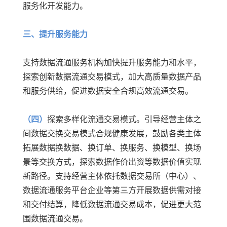
服务化开发能力。
三、提升服务能力
支持数据流通服务机构加快提升服务能力和水平，
探索创新数据流通交易模式，加大高质量数据产品
和服务供给，促进数据安全合规高效流通交易。
（四）
探索多样化流通交易模式。引导经营主体之
间数据交换交易模式合规健康发展，鼓励各类主体
拓展数据换数据、换订单、换服务、换模型、换场
景等交换方式，探索数据作价出资等数据价值实现
新路径。支持经营主体依托数据交易所（中心）、
数据流通服务平台企业等第三方开展数据供需对接
和交付结算，降低数据流通交易成本，促进更大范
围数据流通交易。