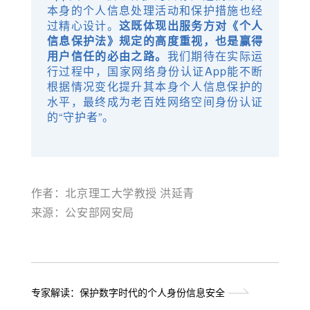
本身的个人信息处理活动和保护措施也经
过精心设计。
这既体现出服务方对《个人
信息保护法》规定的高度重视，也是赢得
用户信任的必由之路。
我们期待在实际运
行过程中，国家网络身份认证App能不断
根据情况变化提升其本身个人信息保护的
水平，最终成为老百姓网络空间身份认证
的“守护者”。
作者：北京理工大学教授 洪延青
来源：公安部网安局
专家解读：保护数字时代的个人身份信息安全