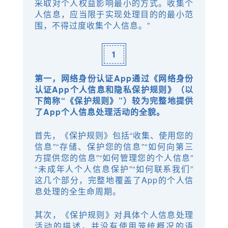
采取对个人权益影响最小的方式。收集个
人信息，应当限于实现处理目的的最小范
围，不得过度收集个人信息。”
1
第一，网络身份认证App通过《网络身份
认证App个人信息和隐私保护规则》（以
下简称“《保护规则》”）较为完整地提供
了App个人信息处理活动的全貌。
首先，《保护规则》包括“收集、使用您的
信息”“存储、保护您的信息”“如何向第三
方提供您的信息”“如何管理您的个人信息”
“未成年人个人信息保护”“如何联系我们”
这几个部分，完整地覆盖了App的个人信
息处理的全生命周期。
其次，《保护规则》对具体个人信息处理
活动的描述，并没有使用笼统概况的语