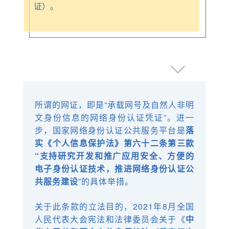
证）。
所谓的网证，即是“承载网号及自然人非明
文身份信息的网络身份认证凭证”。进一
步，国家网络身份认证公共服务平台是
落
实《个人信息保护法》第六十二条第三款
“支持研究开发和推广应用安全、方便的
电子
身份认证技术
，推进网络身份认证公
共服务建设
”的具体举措。
关于此条款的立法目的，2021年8月全国
人民代表大会宪法和法律委员会关于《
中