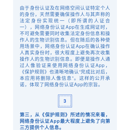
由于身份认证及在网络空间认证特定个人
的身份，天然需要确保操作人与其声称的
法定身份实现统一（即所谓的人证合
一），网络身份认证App在生成网证时，
不可避免需要同时收集法定身份信息和操
作人的生物识别信息。但在随后的各种使
用场景中，网络身份认证App在确认操作
人真实身份时，很大程度上避免再次收集
操作人的生物识别信息。即便是操作人通
过人像验证来使用网络身份认证App，
《保护规则》也清晰地确认“完成比对后，
本应用将删除人像信息”。这样的公开承
诺，体现了网络身份认证App的宗旨。
3
第三，从《保护规则》所述的情况来看，
网络身份认证App最大程度上避免了向第
三方提供个人信息。