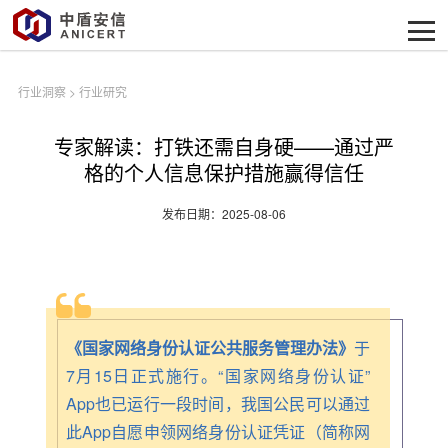
行业洞察
>
行业研究
专家解读：打铁还需自身硬——通过严
格的个人信息保护措施赢得信任
发布日期：2025-08-06
《国家网络身份认证公共服务管理办法》
于
7月15日正式施行。“国家网络身份认证”
App也已运行一段时间，我国公民可以通过
此App自愿申领网络身份认证凭证（简称网