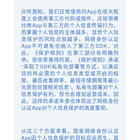
众所周知，我们日常使用的App在很大程
度上会使用第三方代码或插件，这就很难
杜绝App与第三方的个人信息传输行为，
而掌握个人信息的主体越多，显然个人信
息保护的风险点就越多。网络身份认证
App不可避免也纳入了第三方SDK，对
此，《保护规则》在第三部分有明确列
举。但非常难得的是，《保护规则》承诺
“采取了SDK私有化部署等方式，以满足
目的所必需的个人信息类型或开启的权
限、最低收集频率、最短存储期限等最小
化原则处理相关信息”。私有化部署对个人
信息保护有利，但也会增加运营成本。因
此，这样的承诺本身也体现出了网络身份
认证App对个人信息保护的高度重视。
从这三个方面来看，国家网络身份认证
App因个人信息保护的目标应运而生，其