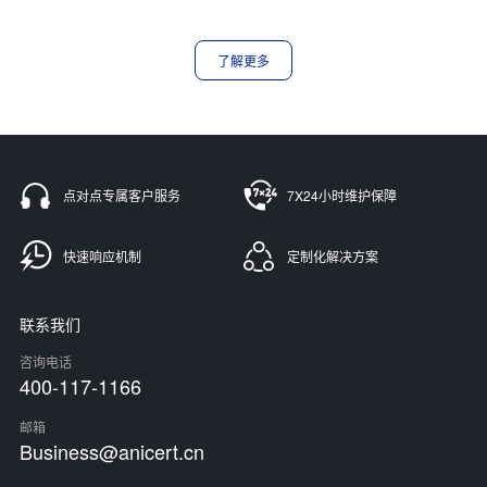
了解更多
点对点专属客户服务
7X24小时维护保障
快速响应机制
定制化解决方案
联系我们
咨询电话
400-117-1166
邮箱
Business@anicert.cn