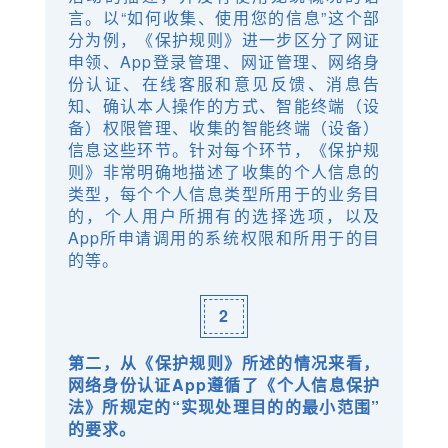
言。以“如何收集、使用您的信息”这个部
分为例，《保护规则》进一步区分了网证
申领、App登录管理、网证管理、网络身
份认证、在线客服和意见反馈、消息告
知、确认本人操作的方式、智能终端（设
备）权限管理、收集的智能终端（设备）
信息这些环节。针对每个环节，《保护规
则》非常明确地描述了收集的个人信息的
类型，每个个人信息类型所用于的业务目
的，个人用户所拥有的选择选项，以及
App所申请调用的系统权限和所用于的目
的等。
2
第二，从《保护规则》所述的情况来看，
网络身份认证App遵循了《个人信息保护
法》所规定的“实现处理目的的最小范围”
的要求。