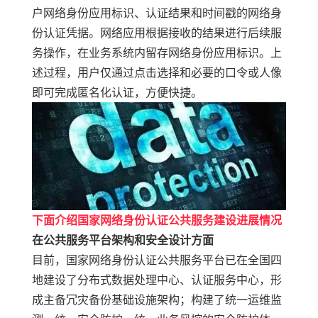
户
网络身份应用标识、认证结果和时间戳的网络身
份认证凭据。网络应用根据接收的结果进行后续服
务操作，在业务系统内留存网络身份应用标识。上
述过程，用户仅通过点击选择和必要的口令或人像
即可完成匿名化认证，方便快捷。
下面介绍国家网络身份认证公共服务建设进展情况
在
公共服务平台
架构和安全设计方面
目前，国家网络身份认证公共服务平台已在全国四
地建设了分布式数据处理中心、认证服务中心，形
成主备冗灾备份基础设施架构；构建了统一运维监