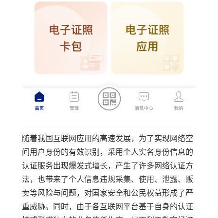
随着我国互联网应用的高速发展，为了实现网络空
间用户身份的有效识别，采用个人实名身份信息的
认证
服务出现爆发式增长，产生了许多网络认证方
法，也带来了个人信息违规采集、使用、泄露、贩
卖等风险与问题，对国家安全和公民权益形成了严
重威胁。同时，由于各互联网平台基于自身的认证