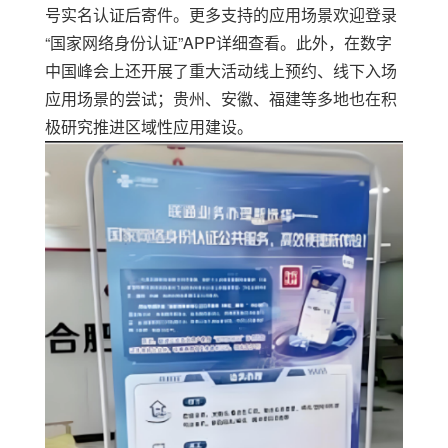
号实名认证后寄件。更多支持的应用场景欢迎登录
“
国家网络身份认证
”APP
详细查看。此外，在数字
中国峰会上还开展了重大活动线上预约、线下入场
应用场景的尝试；贵州、安徽、福建等多地也在积
极研究推进区域性应用建设。