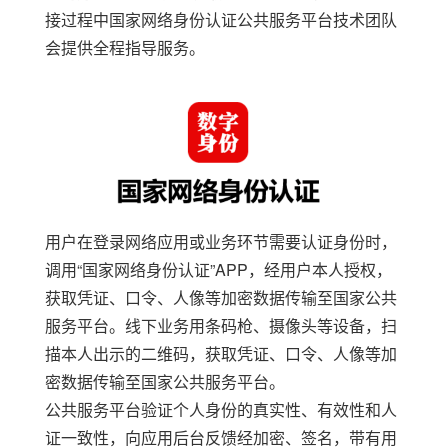
接过程中国家
网络身份认证公共服务平台
技术团队
会提供全程指导服务。
用户在登录网络应用或业务环节需要认证身份时，
调用
“
国家网络身份认证
”APP
，经用户本人授权，
获取凭证、口令、人像等加密数据传输至国家
公共
服务平台
。线下业务用条码枪、摄像头等设备，扫
描本人出示的二维码，获取凭证、口令、人像等加
密数据传输至国家
公共服务平台
。
公共服务平台
验证个人身份的真实性、有效性和人
证一致性，向应用后台反馈经加密、签名，带有用