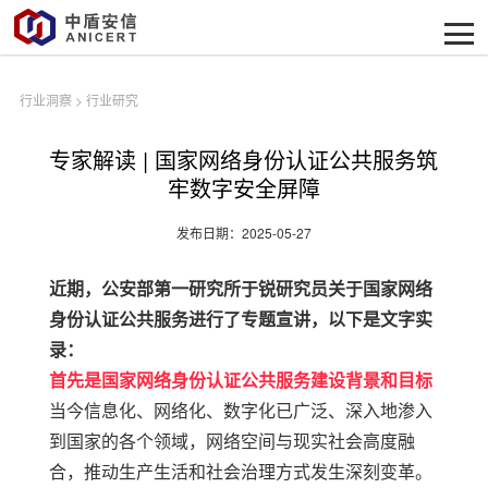
行业洞察
>
行业研究
专家解读 | 国家网络身份认证公共服务筑
牢数字安全屏障
发布日期：2025-05-27
近期，公安部第一研究所于锐研究员关于国家网络
身份认证公共服务进行了专题宣讲，以下是文字实
录：
首先是国家网络身份认证公共服务建设背景和目标
当今信息化、网络化、数字化
已广泛、深入地渗入
到国家的各个领域，网络空间与现实社会高度融
合，推动生产生活和社会治理方式发生深刻变革。