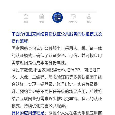
下面介绍国家网络身份认证公共服务的认证模式及
操作流程
国家网络身份认证公共服务，采用人、机、证一体
的认证模式，确保了认证安全、可信，
并可按应用
需求返回是否成年等身份属性。
网民下载使用
“
国家网络身份认证
”APP
，可通过口
令、人像、二维码、动态验证码等多类认证因子组
合认证，实现一键登录、账号绑定、实名等级提
升、预约登记等
不同信任等级的
场景应用，后续将
结合
互联网业务
需求逐步推出更丰富、多元的认证
模式，持续优化完善公共服务。
具体的应用流程是
：网民个人先在各大手机应用商