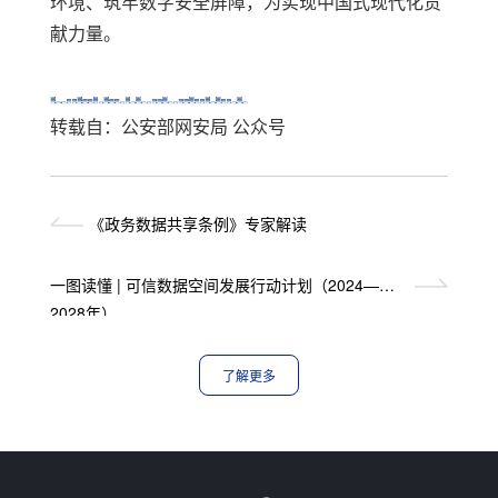
环境、筑牢数字安全屏障，为实现中国式现代化贡
献力量。
转载自：公安部网安局 公众号
《政务数据共享条例》专家解读
一图读懂 | 可信数据空间发展行动计划（2024—
2028年）
了解更多