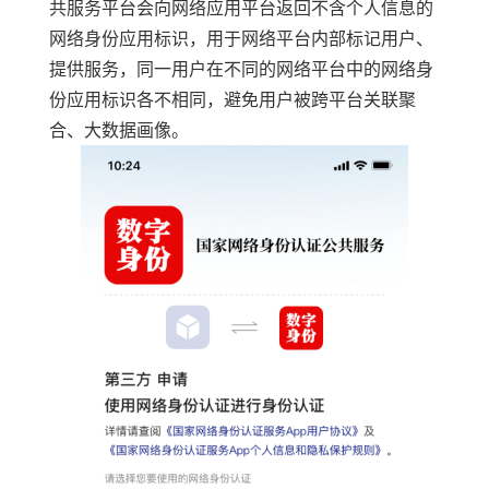
共服务平台
会向网络
应用
平台返回不含个人信息的
网络身份应用标识，用于网络平台内部标记用户、
提供服务，同一用户在不同的网络平台中的网络身
份应用标识各不相同，避免用户被跨平台关联聚
合、大数据画像。