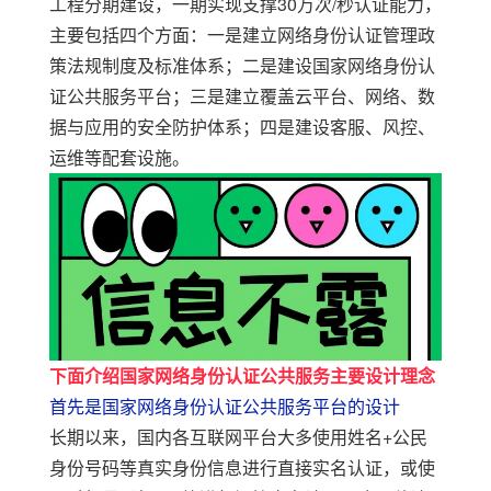
工程分期建设，一期
实现
支撑
30
万次
/
秒认证能力
，
主要包括四个方面：一是建立网络身份认证管理政
策法规制度及标准体系；二是建设国家网络身份认
证公共服务平台；三是建立覆盖云平台、网络、数
据与应用的安全防护体系；四是建设客服、风控、
运维等配套设施。
下面介绍国家网络身份认证公共服务主要设计理念
首先是国家网络身份认证公共服务平台的设计
长期以来，国内各互联网平台大多使用姓名
+
公民
身份号码等真实身份信息进行直接实名认证，或使