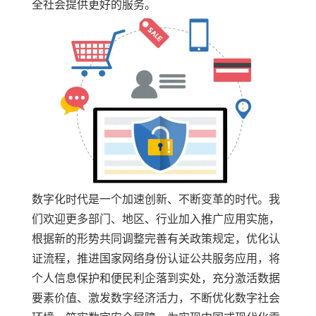
全社会提供更好的服务。
数字化时代是一个加速创新、不断变革的时代。我
们欢迎更多部门、地区、行业加入推广应用实施，
根据新的形势共同调整完善有关政策规定，优化认
证流程，推进国家网络身份认证公共服务应用，将
个人信息保护和便民利企落到实处，充分激活数据
要素价值、激发数字经济活力，不断优化数字社会