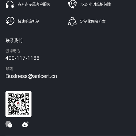
点对点专属客户服务
7X24小时维护保障
快速响应机制
定制化解决方案
联系我们
咨询电话
400-117-1166
邮箱
Business@anicert.cn