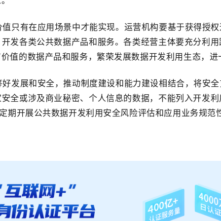
求。
价值只有在应用场景中才能实现。运营机构要基于获得授权
，开发各类公共数据产品和服务。各类经营主体要充分利用
有价值的数据产品和服务，繁荣发展数据开发利用生态，进
筹好发展和安全，推动制度建设和能力建设相结合，将安全
家安全或涉及商业秘密、个人信息的数据，不能列入开发利
要定期开展公共数据开发利用安全风险评估和应用业务规范