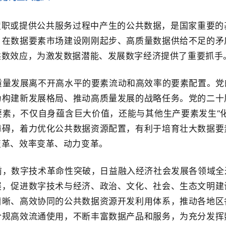
履职或提供公共服务过程中产生的公共数据，是国家重要的
。在数据要素市场建设刚刚起步、高质量数据供给不足的矛
乘数效应，为激发数据潜能、发展数字经济提供了重要抓手
质量发展离不开高水平的要素流动和高效率的要素配置。党
为构建新发展格局、推动高质量发展的战略任务。党的二十
素，不仅自身蕴含巨大价值，还能与其他生产要素发生“
障碍，着力优化公共数据资源配置，有利于培育壮大数据要
变革、效率变革、动力变革。
前，数字技术革命性突破，日益融入经济社会发展各领域全
展，促进数字技术与经济、政治、文化、社会、生态文明建
清晰、高效协同的公共数据资源开发利用体系，推动各地区
合规高效流通使用，不断丰富数据产品和服务，为充分发挥