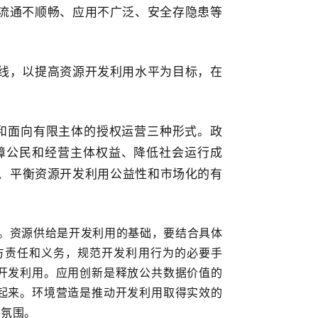
流通不顺畅、应用不广泛、安全存隐患等
线，以提高资源开发利用水平为目标，在
和面向有限主体的授权运营三种形式。政
障公民和经营主体权益、降低社会运行成
、平衡资源开发利用公益性和市场化的有
。资源供给是开发利用的基础，要结合具体
方责任和义务，规范开发利用行为的必要手
开发利用。应用创新是释放公共数据价值的
起来。环境营造是推动开发利用取得实效的
境氛围。