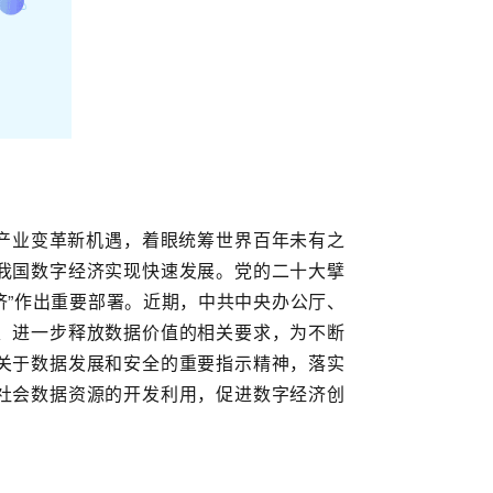
产业变革新机遇，着眼统筹世界百年未有之
我国数字经济实现快速发展。党的二十大擘
济”作出重要部署。近期，中共中央办公厅、
、进一步释放数据价值的相关要求，为不断
关于数据发展和安全的重要指示精神，落实
社会数据资源的开发利用，促进数字经济创