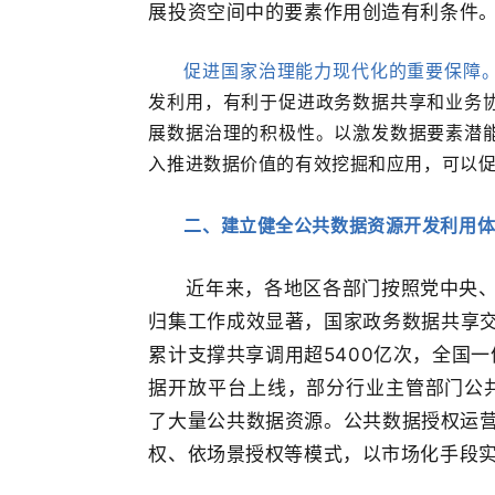
展投资空间中的要素作用创造有利条件
促进国家治理能力现代化的重要保障
发利用，有利于促进政务数据共享和业务
展数据治理的积极性。以激发数据要素潜
入推进数据价值的有效挖掘和应用，可以
二、
建立健全公共数据资源开发利用
近年来，各地区各部门按照党中央
归集工作成效显著，国家政务数据共享交
累计支撑共享调用超5400亿次，全国
据开放平台上线，部分行业主管部门公共
了大量公共数据资源。公共数据授权运
权、依场景授权等模式，以市场化手段