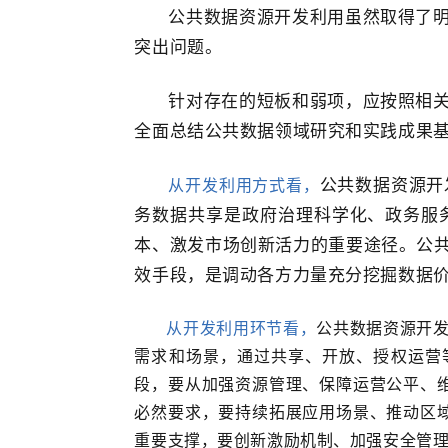
公共数据资源开发利用虽然取得了
突出问题。
针对存在的短板和弱项，应按照相
全面总结公共数据领域研究和实践成果
从开发利用方式看，
公共数据资源开
务数据共享是政府治理科学化、政务服
本、激发市场创新活力的重要途径。公
效手段，是调动各方力量充分挖掘数据
从开发利用环节看，
公共数据资源开
需求和场景，通过共享、开放、授权运营
段，要从加强资源管理、保障运营公平、
必然要求，要持续拓展应用场景、推动区
重要支撑，要创新激励机制、加强安全管