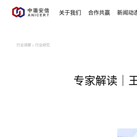
关于我们
合作共赢
新闻动
行业洞察
>
行业研究
专家解读｜