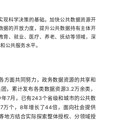
实现科学决策的基础。加快公共数据资源开
数据的开放力度，提升公共数据持有主体开
教育、就业、医疗、养老、抚幼等领域，深
力和公共服务水平。
各方面共同努力，政务数据资源的共享和
团，累计发布各类数据资源3.2万余类，
年7月，已有243个省级和城市的公共数
7万个，8年增长了44倍，面向社会提供
等地方结合实际探索整体授权、分领域授