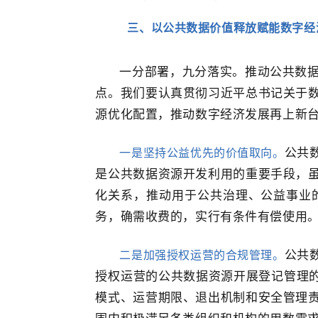
三、以公共数据价值释放赋能数字经
一分部署，九分落实。推动公共数
点。我们要认真贯彻习近平总书记关于
源优化配置，推动数字经济发展再上新
一是坚持公益优先的价值取向。
公共
是公共数据资源开发利用的重要手段，
化关系，推动用于公共治理、公益事业
务，确需收费的，实行有条件有偿使用
二是加强授权运营的合规管理。
公共
授权运营的公共数据资源开展登记管理的
模式、运营期限、退出机制和安全管理