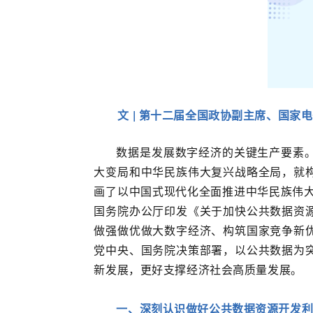
文 | 第十二届全国政协副主席、
国家电
数据是发展数字经济的关键生产要素
大变局和中华民族伟大复兴战略全局，就
画了以中国式现代化全面推进中华民族伟大
国务院办公厅印发《关于加快公共数据资
做强做优做大数字经济、构筑国家竞争新
党中央、国务院决策部署，以公共数据为
新发展，更好支撑经济社会高质量发展。
一、
深刻认识做好公共数据资源开发