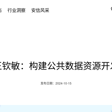
态
行业洞察
安信风采
王钦敏：构建公共数据资源开
发布日期：2024-10-15