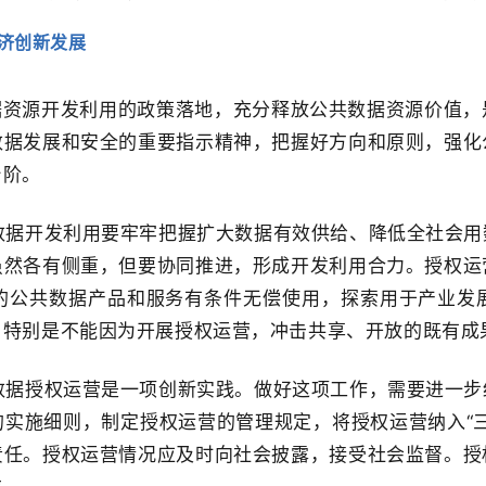
济创新发展
据资源开发利用的政策落地，充分释放公共数据资源价值，
数据发展和安全的重要指示精神，把握好方向和原则，强化
台阶。
数据开发利用要牢牢把握扩大数据有效供给、降低全社会用
虽然各有侧重，但要协同推进，形成开发利用合力。授权运
的公共数据产品和服务有条件无偿使用，探索用于产业发
。特别是不能因为开展授权运营，冲击共享、开放的既有成
数据授权运营是一项创新实践。做好这项工作，需要进一步
实施细则，制定授权运营的管理规定，将授权运营纳入“
责任。授权运营情况应及时向社会披露，接受社会监督。授