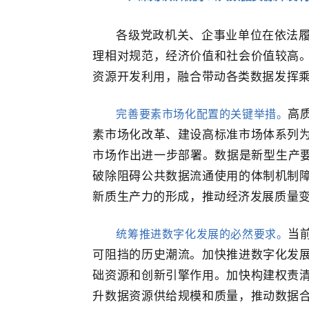
各级党政机关、企事业单位在依法
理相对规范，经济价值和社会价值较高
资源开发利用，融合带动各类数据发挥
完善要素市场化配置的关键举措。
高
素市场化改革、建设高标准市场体系列
市场作出进一步部署。数据是新型生产要
破除阻碍公共数据流通使用的体制机制
新质生产力的形成，推动经济发展质量
统筹推进数字化发展的必然要求。
当
可阻挡的历史潮流。加快推进数字化发
础资源和创新引擎作用。加快构建权责
升数据资源供给规模和质量，推动数据