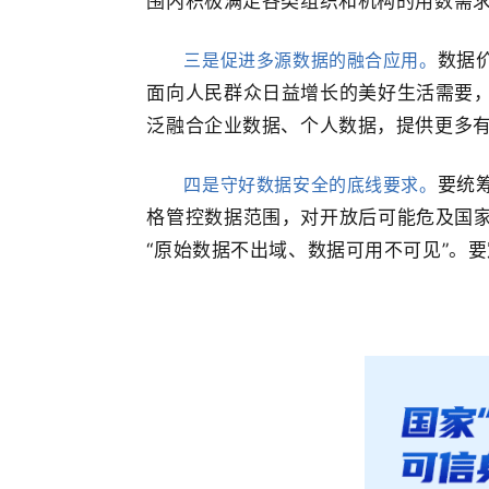
围内积极满足各类组织和机构的用数需
三是促进多源数据的融合应用。
数据
面向人民群众日益增长的美好生活需要
泛融合企业数据、个人数据，提供更多
四是守好数据安全的底线要求。
要统
格管控数据范围，对开放后可能危及国
“原始数据不出域、数据可用不可见”。