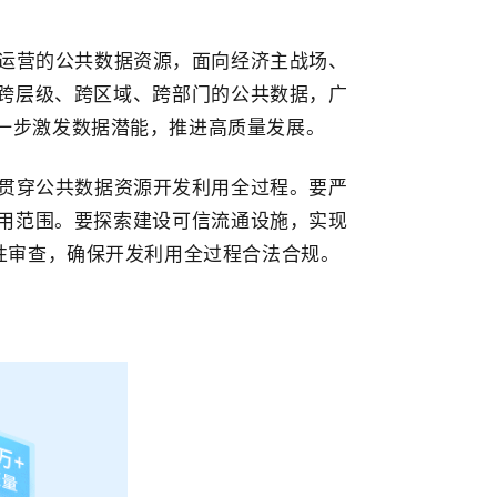
运营的公共数据资源，面向经济主战场、
跨层级、跨区域、跨部门的公共数据，广
一步激发数据潜能，推进高质量发展。
贯穿公共数据资源开发利用全过程。要严
用范围。要探索建设可信流通设施，实现
性审查，确保开发利用全过程合法合规。