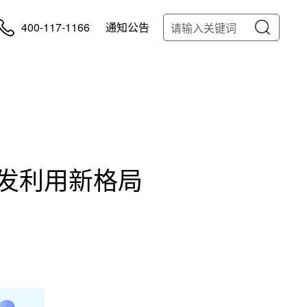
400-117-1166
通知公告
发利用新格局