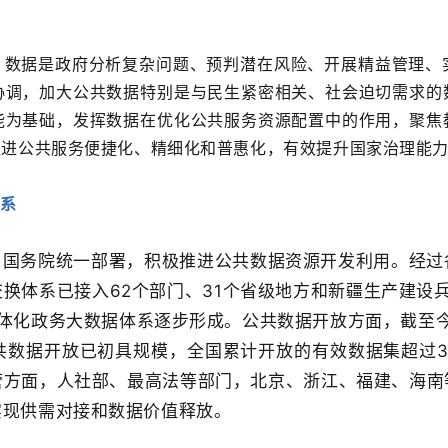
。
。
数据是政府分析复杂问题、预判潜在风险、开展精益管理、
协调，加大公共数据特别是与民生紧密相关、社会迫切需求的
能为基础，发挥数据在优化公共服务资源配置中的作用，聚焦
促进公共服务便捷化、精细化和普惠化，有效提升国家治理能
体系
、国务院统一部署，积极推进公共数据资源开发利用。经过
换体系已接入62个部门、31个省级地方和新疆生产建设兵
一体化政务大数据体系逐步形成。公共数据开放方面，截至今
数据开放已初具规模，全国累计开放的有效数据集超过3
营方面，人社部、最高法等部门，北京、浙江、福建、海南
实现供需对接和数据价值释放。