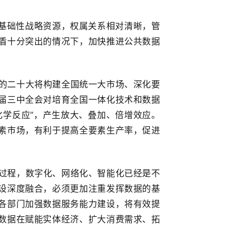
基础性战略资源，权属关系相对清晰，管
盾十分突出的情况下，加快推进公共数据
。
的二十大将构建全国统一大市场、深化要
届三中全会对培育全国一体化技术和数据
化学反应”，产生放大、叠加、倍增效应。
素市场，有利于提高全要素生产率，促进
过程，数字化、网络化、智能化已经是不
设深度融合，必须更加注重发挥数据的基
各部门加强数据服务能力建设，将有效提
数据在赋能实体经济、扩大消费需求、拓