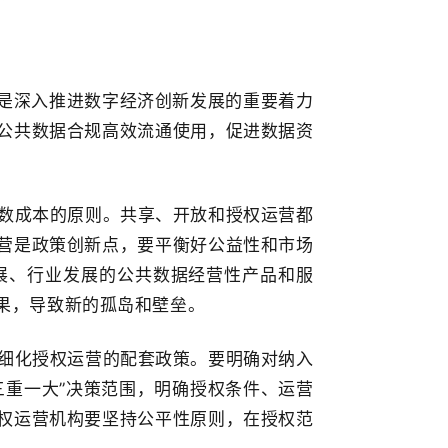
是深入推进数字经济创新发展的重要着力
公共数据合规高效流通使用，促进数据资
数成本的原则。共享、开放和授权运营都
营是政策创新点，要平衡好公益性和市场
展、行业发展的公共数据经营性产品和服
果，导致新的孤岛和壁垒。
细化授权运营的配套政策。要明确对纳入
三重一大”决策范围，明确授权条件、运营
权运营机构要坚持公平性原则，在授权范