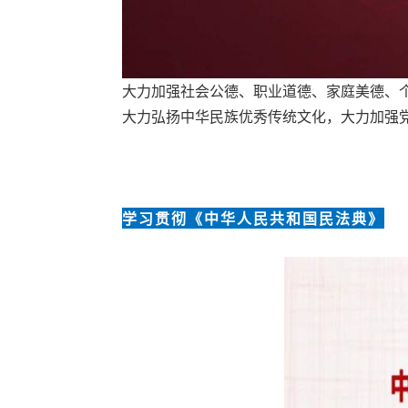
大力加强社会公德、职业道德、家庭美德、
大力弘扬中华民族优秀传统文化，大力加强
学习贯彻《中华人民共和国民法典》