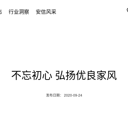
态
行业洞察
安信风采
不忘初心 弘扬优良家风
发布日期： 2020-09-24