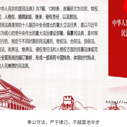
奉公守法，严于律己，不越雷池半步