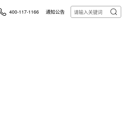
400-117-1166
通知公告