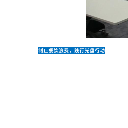
制止餐饮浪费，践行光盘行动