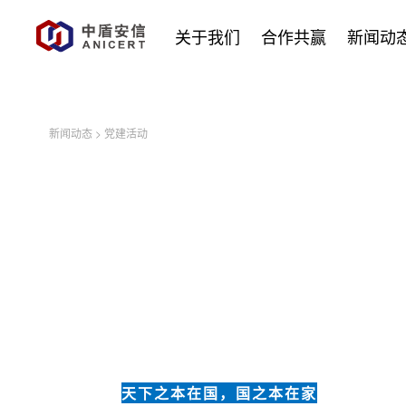
关于我们
合作共赢
新闻动
新闻动态
>
党建活动
天下之本在国，国之本在家