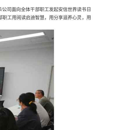
/公司面向全体干部职工发起安信世界读书日
部职工用阅读启迪智慧，用分享滋养心灵，用