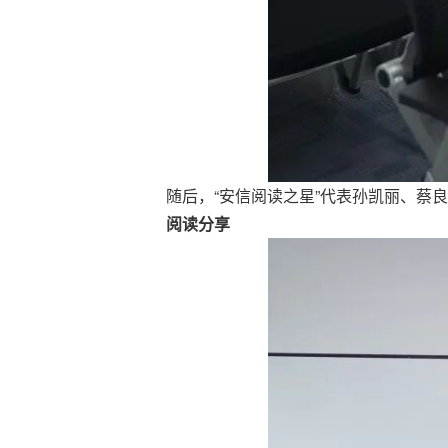
随后，“安信阅读之星”代表孙凯丽、蔡
阅读分享