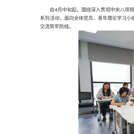
自4月中旬起，围绕深入贯彻中央八项
系列活动，面向全体党员、青年理论学习小
交流筑牢防线。