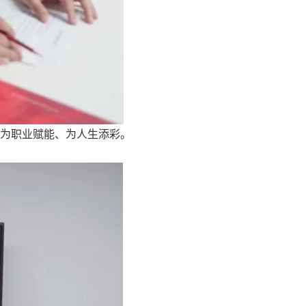
何为职业赋能、为人生添彩。