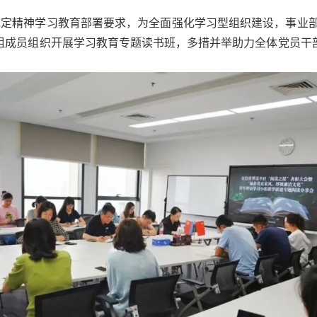
规定精神学习教育部署要求，为全面强化学习型组织建设，事业部
组成员组织开展学习教育专题读书班，多措并举助力全体党员干